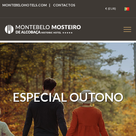
MONTEBELOHOTELS.COM
|
CONTACTOS
ESPECIAL OUTONO