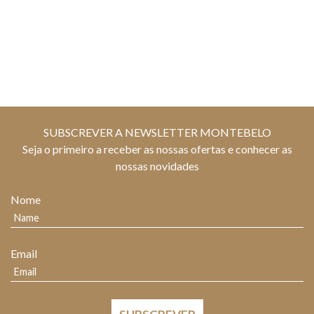
SUBSCREVER A NEWSLETTER MONTEBELO
Seja o primeiro a receber as nossas ofertas e conhecer as
nossas novidades
Nome
Email