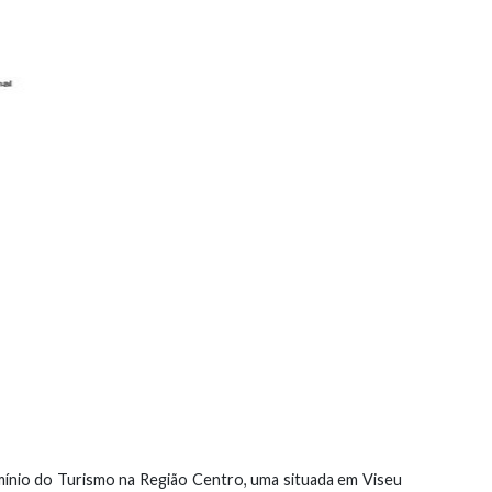
ínio do Turismo na Região Centro, uma situada em Viseu