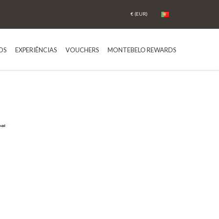
OS
EXPERIÊNCIAS
VOUCHERS
MONTEBELO REWARDS