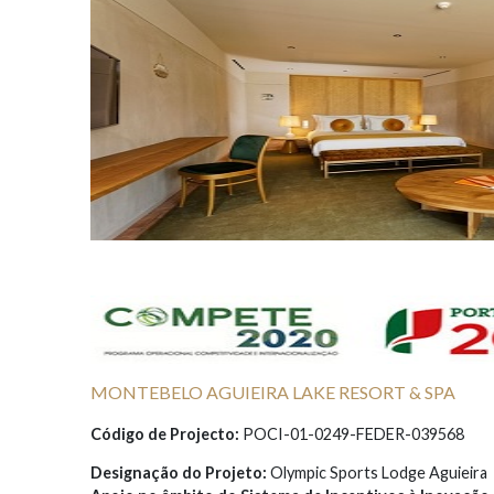
MONTEBELO AGUIEIRA LAKE RESORT & SPA
Código de Projecto:
POCI-01-0249-FEDER-039568
Designação do Projeto:
Olympic Sports Lodge Aguieira