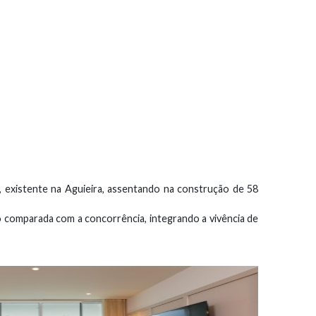
 existente na Aguieira, assentando na construção de 58
do comparada com a concorrência, integrando a vivência de