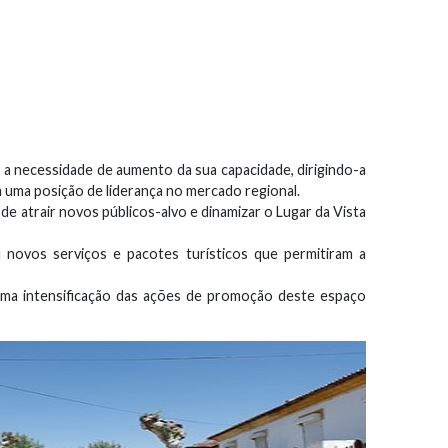
a necessidade de aumento da sua capacidade, dirigindo-a
uma posição de liderança no mercado regional.
 de atrair novos públicos-alvo e dinamizar o Lugar da Vista
 novos serviços e pacotes turísticos que permitiram a
 uma intensificação das ações de promoção deste espaço