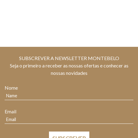
SUBSCREVER A NEWSLETTER MONTEBELO
Seja o primeiro a receber as nossas ofertas e conhecer as
nossas novidades
Nome
Email