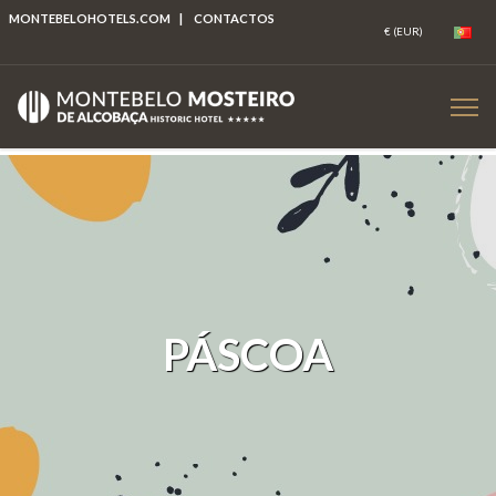
MONTEBELOHOTELS.COM
|
CONTACTOS
PÁSCOA