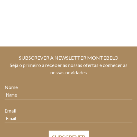
SUBSCREVER A NEWSLETTER MONTEBELO
Seja o primeiro a receber as nossas ofertas e conhecer as
nossas novidades
Nome
Email