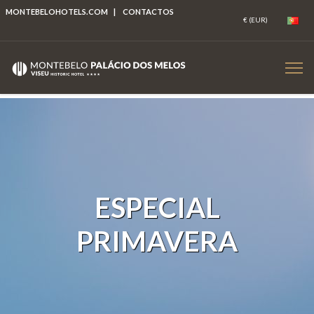
MONTEBELOHOTELS.COM
|
CONTACTOS
ESPECIAL
PRIMAVERA