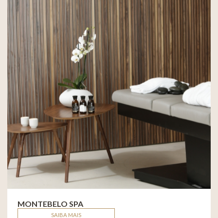
MONTEBELO SPA
SAIBA MAIS