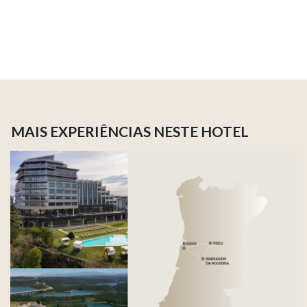
MAIS EXPERIÊNCIAS NESTE HOTEL