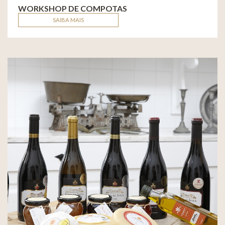
WORKSHOP DE COMPOTAS
SAIBA MAIS