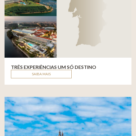
TRÊS EXPERIÊNCIAS UM SÓ DESTINO
SAIBA MAIS