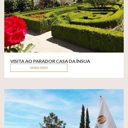
VISITA AO PARADOR CASA DA ÍNSUA
SAIBA MAIS