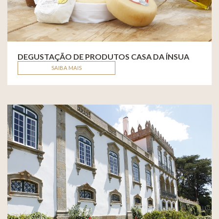
DEGUSTAÇÃO DE PRODUTOS CASA DA ÍNSUA
SAIBA MAIS