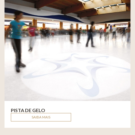
PISTA DE GELO
SAIBA MAIS