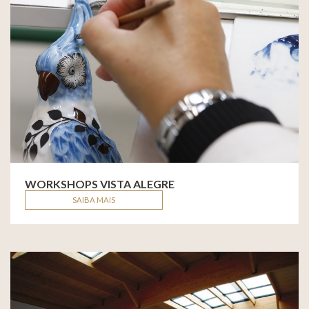
WORKSHOPS VISTA ALEGRE
SAIBA MAIS