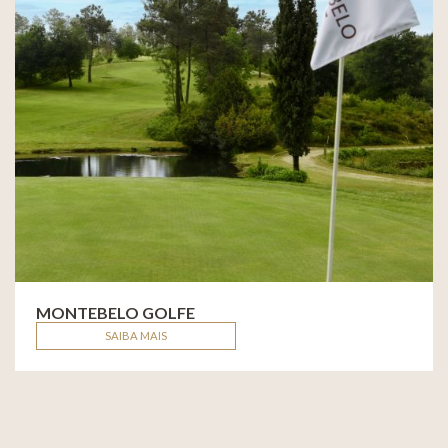
MONTEBELO GOLFE
SAIBA MAIS