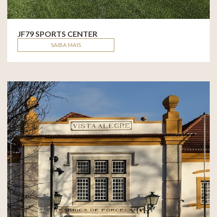
JF79 SPORTS CENTER
SAIBA MAIS