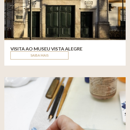
VISITA AO MUSEU VISTA ALEGRE
SAIBA MAIS