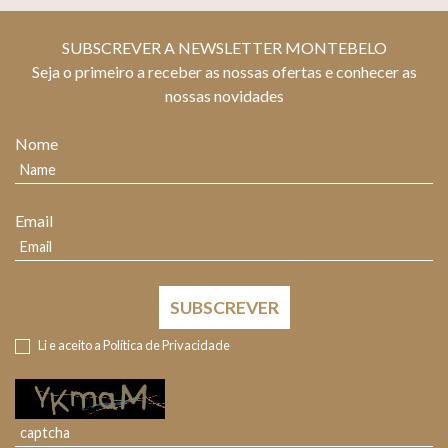
SUBSCREVER A NEWSLETTER MONTEBELO
Seja o primeiro a receber as nossas ofertas e conhecer as
nossas novidades
Nome
Email
SUBSCREVER
Li e aceito a
Política de Privacidade