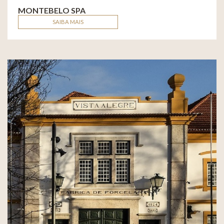
MONTEBELO SPA
SAIBA MAIS