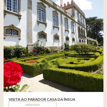
VISITA AO PARADOR CASA DA ÍNSUA
SAIBA MAIS