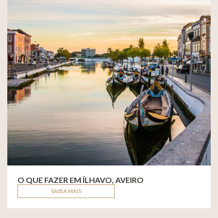
O QUE FAZER EM ÍLHAVO, AVEIRO
SAIBA MAIS