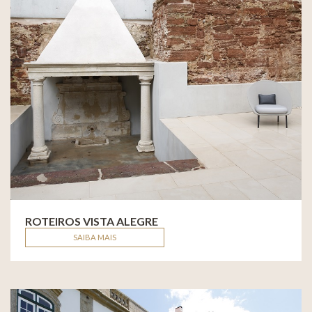
ROTEIROS VISTA ALEGRE
SAIBA MAIS