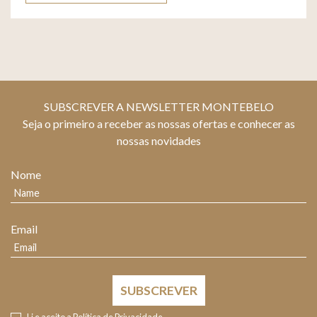
SUBSCREVER A NEWSLETTER MONTEBELO
Seja o primeiro a receber as nossas ofertas e conhecer as
nossas novidades
Nome
Email
SUBSCREVER