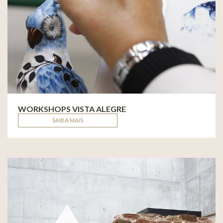
WORKSHOPS VISTA ALEGRE
SAIBA MAIS