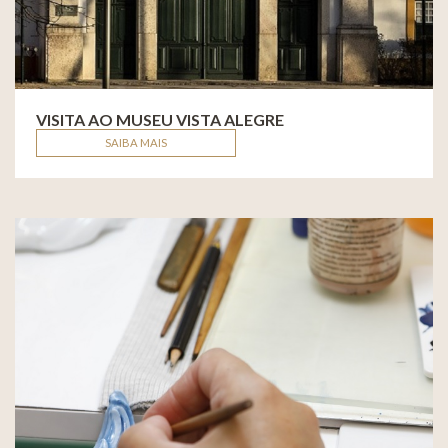
VISITA AO MUSEU VISTA ALEGRE
SAIBA MAIS