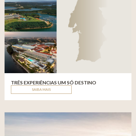
TRÊS EXPERIÊNCIAS UM SÓ DESTINO
SAIBA MAIS