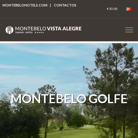
MONTEBELOHOTELS.COM
|
CONTACTOS
MONTEBELO GOLFE