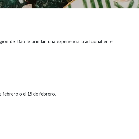
egión de Dão le brindan una experiencia tradicional en el
e febrero o el 15 de febrero.