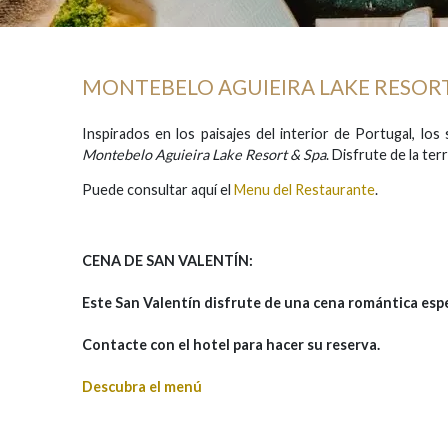
MONTEBELO AGUIEIRA LAKE RESORT
Inspirados en los paisajes del interior de Portugal, los
Montebelo Aguieira Lake Resort & Spa
. Disfrute de la te
Puede consultar aquí el
Menu del
Restaurante
.
CENA DE SAN VALENTÍN:
Este San Valentín disfrute de una cena romántica esp
Contacte con el hotel para hacer su reserva.
Descubra el menú