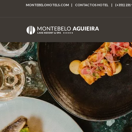
MONTEBELOHOTELS.COM
|
CONTACTOS HOTEL
|
(+351) 231 