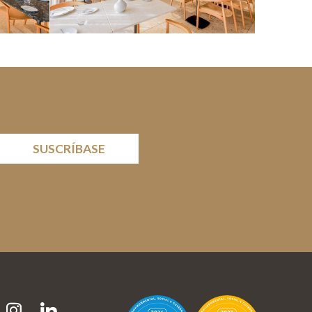
SUSCRÍBASE