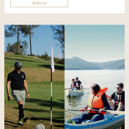
DETALLES