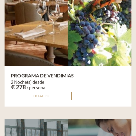
PROGRAMA DE VENDIMIAS
2 Noche(s) desde
€ 278
/ persona
DETALLES