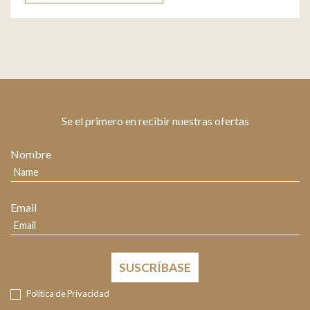
Se el primero en recibir nuestras ofertas
Nombre
Email
SUSCRÍBASE
Política de Privacidad