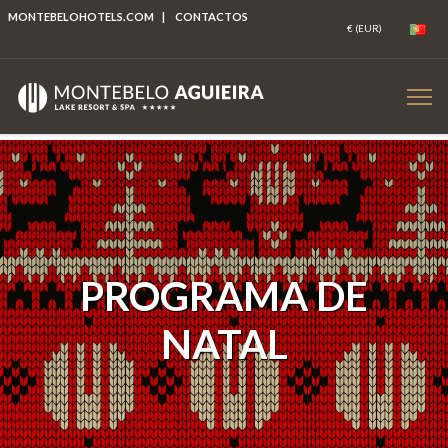
MONTEBELOHOTELS.COM
|
CONTACTOS
PROGRAMA DE
NATAL