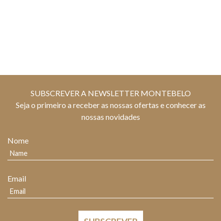
SUBSCREVER A NEWSLETTER MONTEBELO
Seja o primeiro a receber as nossas ofertas e conhecer as
nossas novidades
Nome
Email