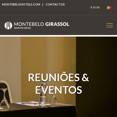
MONTEBELOHOTELS.COM
|
CONTACTOS
REUNIÕES &
EVENTOS