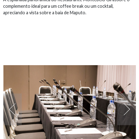
complemento ideal para um coffee break ou um cocktail,
apreciando a vista sobre a baía de Maputo.