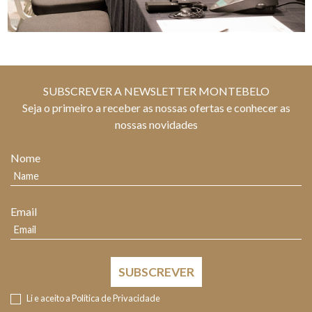
SUBSCREVER A NEWSLETTER MONTEBELO
Seja o primeiro a receber as nossas ofertas e conhecer as
nossas novidades
Nome
Email
SUBSCREVER
Li e aceito a
Política de Privacidade