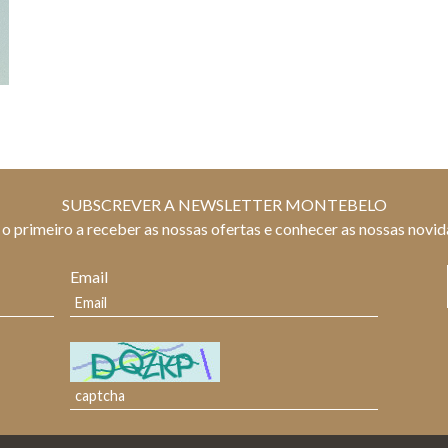
SUBSCREVER A NEWSLETTER MONTEBELO
 o primeiro a receber as nossas ofertas e conhecer as nossas novi
Email