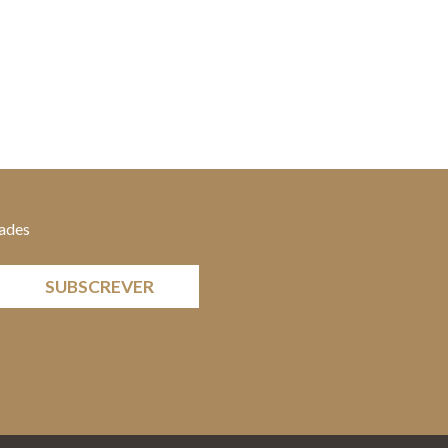
dades
SUBSCREVER