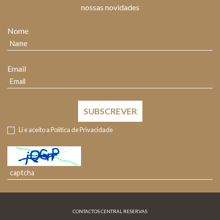
nossas novidades
Nome
Email
SUBSCREVER
Li e aceito a
Política de Privacidade
CONTACTOS CENTRAL RESERVAS