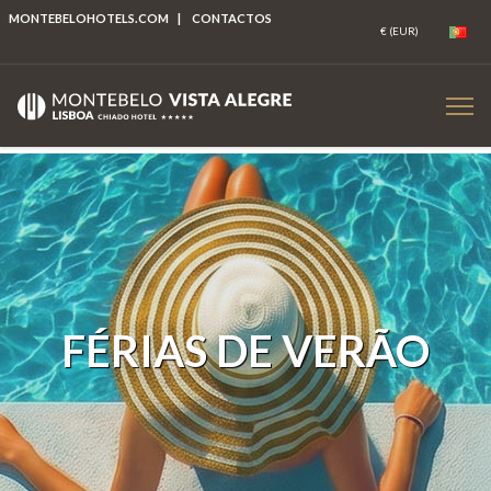
MONTEBELOHOTELS.COM
|
CONTACTOS
FÉRIAS DE VERÃO