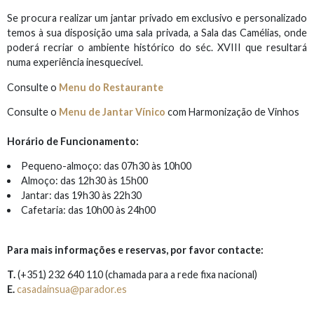
Se procura realizar um jantar privado em exclusivo e personalizado
temos à sua disposição uma sala privada, a Sala das Camélias, onde
poderá recriar o ambiente histórico do séc. XVIII que resultará
numa experiência inesquecível.
Consulte o
Menu do Restaurante
Consulte o
Menu de Jantar Vínico
com Harmonização de Vinhos
Horário de Funcionamento:
Pequeno-almoço: das 07h30 às 10h00
Almoço: das 12h30 às 15h00
Jantar: das 19h30 às 22h30
Cafetaria: das 10h00 às 24h00
Para mais informações e reservas, por favor contacte:
T.
(+351) 232 640 110 (chamada para a rede fixa nacional)
E.
casadainsua@parador.es