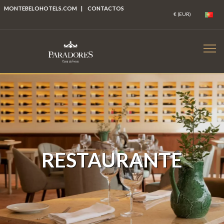
MONTEBELOHOTELS.COM
|
CONTACTOS
RESTAURANTE