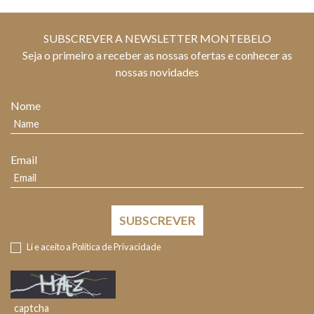
SUBSCREVER A NEWSLETTER MONTEBELO
Seja o primeiro a receber as nossas ofertas e conhecer as
nossas novidades
Nome
Email
SUBSCREVER
Li e aceito a
Política de Privacidade