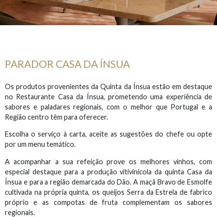
PARADOR CASA DA ÍNSUA
Os produtos provenientes da Quinta da Ínsua estão em destaque
no Restaurante Casa da Ínsua, prometendo uma experiência de
sabores e paladares regionais, com o melhor que Portugal e a
Região centro têm para oferecer.
Escolha o serviço à carta, aceite as sugestões do chefe ou opte
por um menu temático.
A acompanhar a sua refeição prove os melhores vinhos, com
especial destaque para a produção vitivinícola da quinta Casa da
Ínsua e para a região demarcada do Dão. A maçã Bravo de Esmolfe
cultivada na própria quinta, os queijos Serra da Estrela de fabrico
próprio e as compotas de fruta complementam os sabores
regionais.