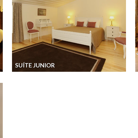
SUÍTE JUNIOR