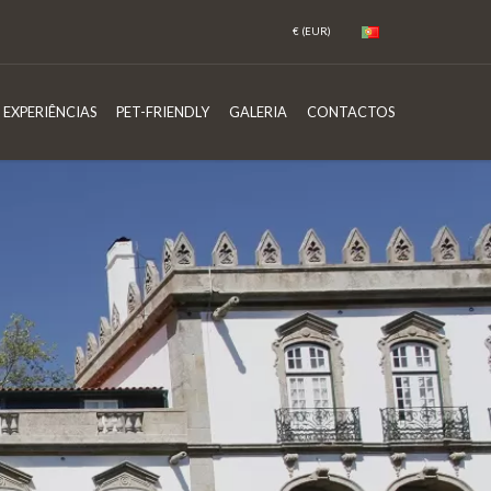
EXPERIÊNCIAS
PET-FRIENDLY
GALERIA
CONTACTOS