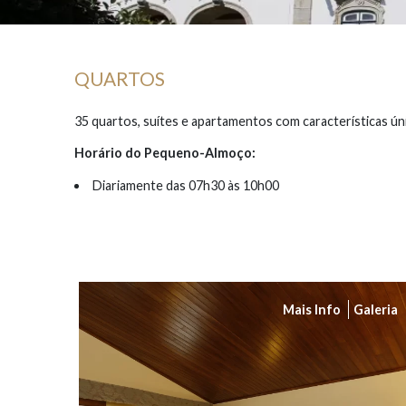
QUARTOS
35 quartos, suítes e apartamentos com características úni
Horário do Pequeno-Almoço:
Diariamente das 07h30 às 10h00
Mais Info
Galeria