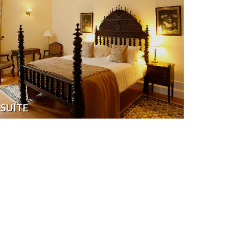
SUÍTE