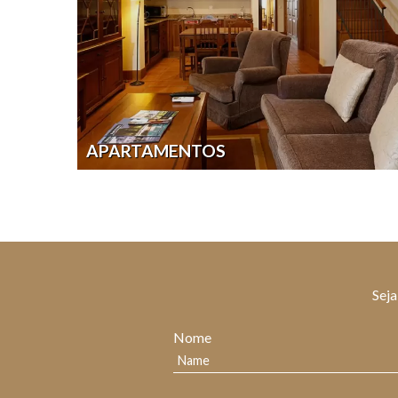
APARTAMENTOS
Seja
Nome