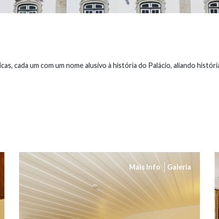
cas, cada um com um nome alusivo à história do Palácio, aliando históri
Mais Info
Galeria