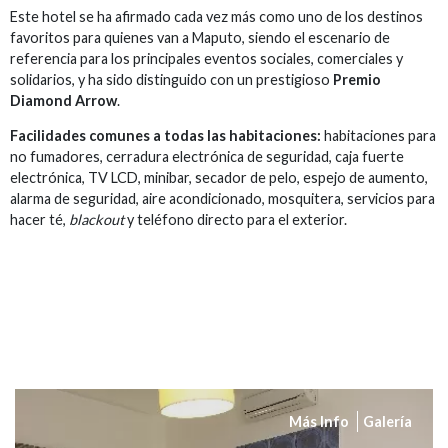
Este hotel se ha afirmado cada vez más como uno de los destinos
favoritos para quienes van a Maputo, siendo el escenario de
referencia para los principales eventos sociales, comerciales y
solidarios, y ha sido distinguido con un prestigioso
Premio
Diamond Arrow
.
Facilidades comunes a todas las habitaciones:
habitaciones para
no fumadores, cerradura electrónica de seguridad, caja fuerte
electrónica, TV LCD, minibar, secador de pelo, espejo de aumento,
alarma de seguridad, aire acondicionado, mosquitera, servicios para
hacer té,
blackout
y teléfono directo para el exterior.
Más Info
Galería