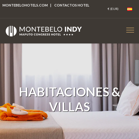
MONTEBELOHOTELS.COM
|
CONTACTOS HOTEL
HABITACIONES &
VILLAS