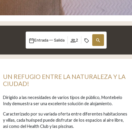
Entrada — Salida
2
UN REFUGIO ENTRE LA NATURALEZA Y LA
CIUDAD!
Dirigido a las necesidades de varios tipos de público, Montebelo
Indy demuestra ser una excelente solución de alojamiento.
Caracterizado por su variada oferta entre diferentes habitaciones
y villas, cada huésped puede disfrutar de los espacios al aire libre,
así como del Health Club y las piscinas.