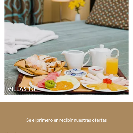
VILLAS T3
Se el primero en recibir nuestras ofertas