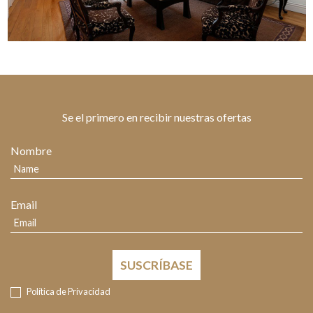
Se el primero en recibir nuestras ofertas
Nombre
Email
SUSCRÍBASE
Política de Privacidad