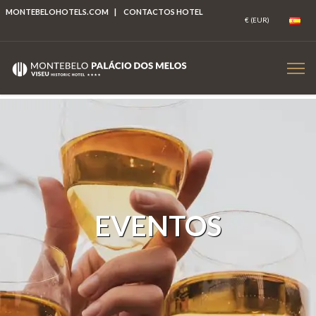
MONTEBELOHOTELS.COM
|
CONTACTOS HOTEL
EVENTOS