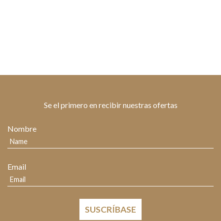
Se el primero en recibir nuestras ofertas
Nombre
Email
SUSCRÍBASE