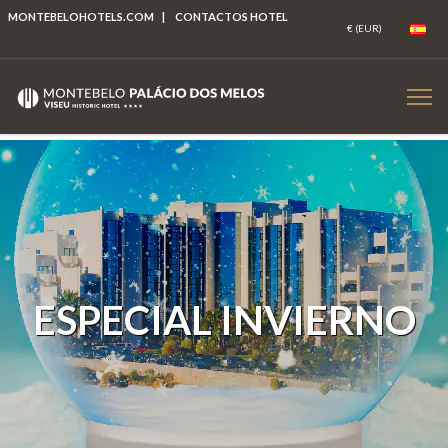
MONTEBELOHOTELS.COM
|
CONTACTOS HOTEL
ESPECIAL INVIERNO