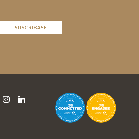
SUSCRÍBASE