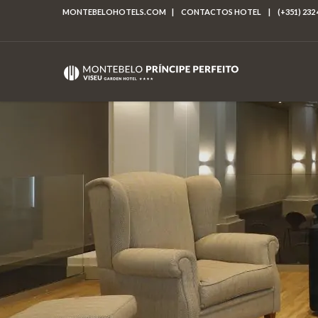
MONTEBELOHOTELS.COM
|
CONTACTOS HOTEL
|
(+351) 232 