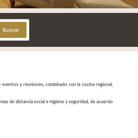
Buscar
e eventos y reuniones, combinado con la cocina regional,
as de distancia social e higiene y seguridad, de acuerdo