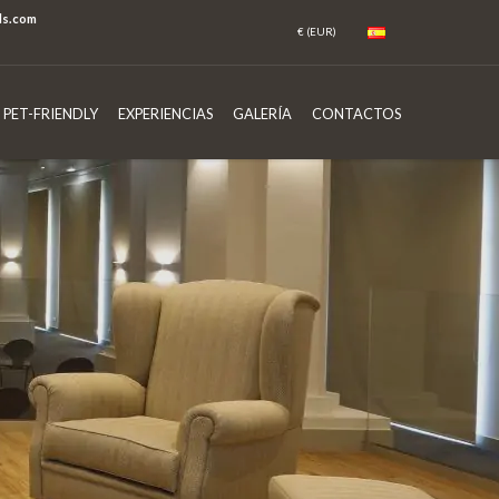
ls.com
PET-FRIENDLY
EXPERIENCIAS
GALERÍA
CONTACTOS