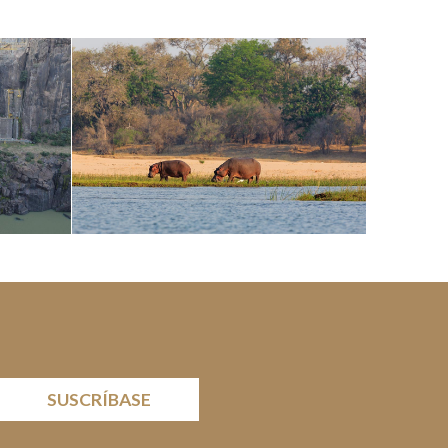
SUSCRÍBASE