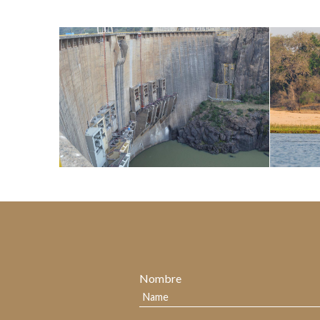
Nombre