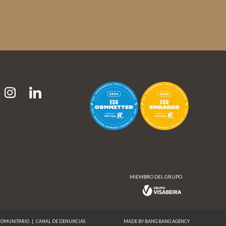
MIEMBRO DEL GRUPO
MIEMBRO DEL GRUPO
COMUNITARIO
|
CANAL DE DENUNCIAS
MADE BY BANG BANG AGENCY