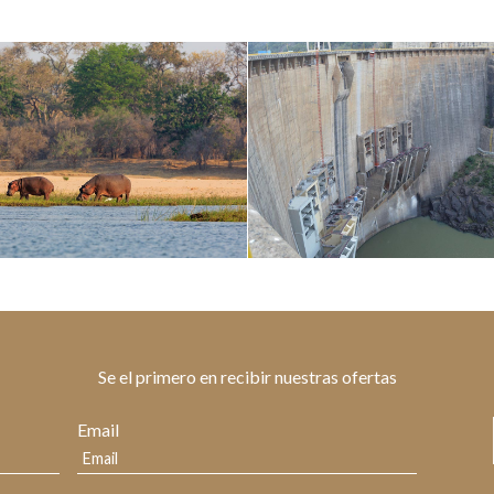
Se el primero en recibir nuestras ofertas
Email