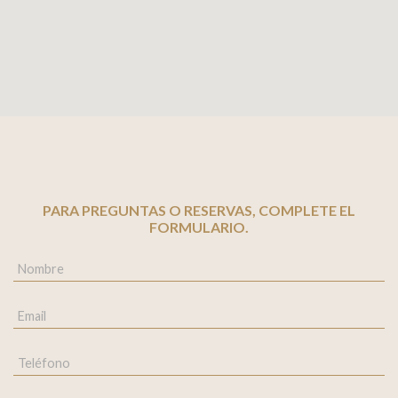
PARA PREGUNTAS O RESERVAS, COMPLETE EL
FORMULARIO.