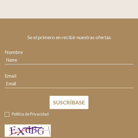
Se el primero en recibir nuestras ofertas
Nombre
Email
SUSCRÍBASE
Política de Privacidad