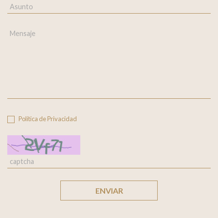
Política de Privacidad
ENVIAR