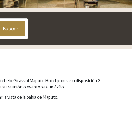
Buscar
ontebelo Girassol Maputo Hotel pone a su disposición 3
 su reunión o evento sea un éxito.
la vista de la bahía de Maputo.