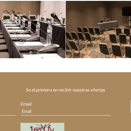
Se el primero en recibir nuestras ofertas
Email