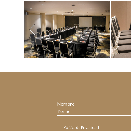
Nombre
Política de Privacidad