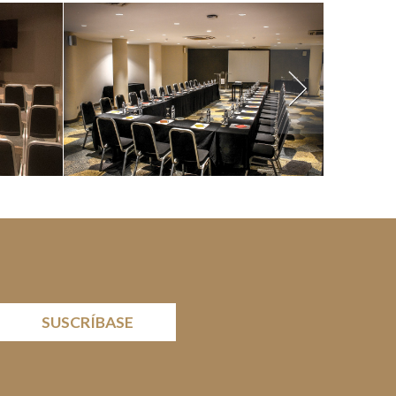
SUSCRÍBASE