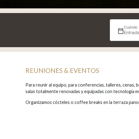
Cuándo
Entrada
REUNIONES & EVENTOS
Para reunir al equipo, para conferencias, talleres, cenas
salas totalmente renovadas y equipadas con tecnología m
Organizamos cócteles o coffee breaks en la terraza panor