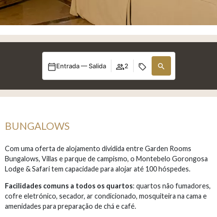
Entrada — Salida
2
BUNGALOWS
Com uma oferta de alojamento dividida entre Garden Rooms
Bungalows, Villas e parque de campismo, o Montebelo Gorongosa
Lodge & Safari tem capacidade para alojar até 100 hóspedes.
Facilidades
comuns a todos os quartos
: quartos não fumadores,
cofre eletrónico, secador, ar condicionado, mosquiteira na cama e
amenidades para preparação de chá e café.