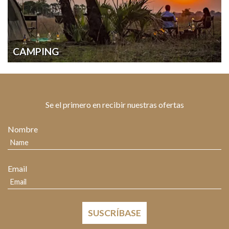
CAMPING
Se el primero en recibir nuestras ofertas
Nombre
Email
SUSCRÍBASE