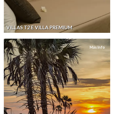
VILLAS T2 E VILLA PREMIUM
Más Info