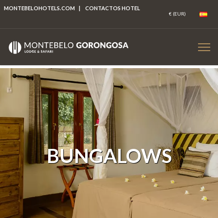
MONTEBELOHOTELS.COM
|
CONTACTOS HOTEL
BUNGALOWS