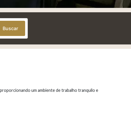
Buscar
t, proporcionando um ambiente de trabalho tranquilo e