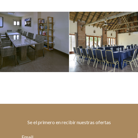
Se el primero en recibir nuestras ofertas
Email