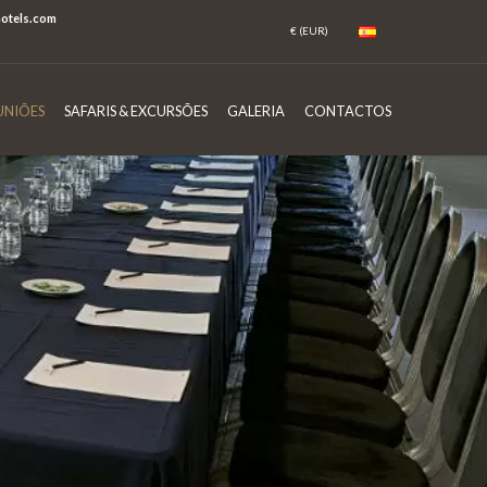
otels.com
UNIÕES
SAFARIS & EXCURSÕES
GALERIA
CONTACTOS