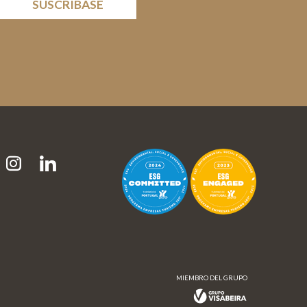
SUSCRÍBASE
MIEMBRO DEL GRUPO