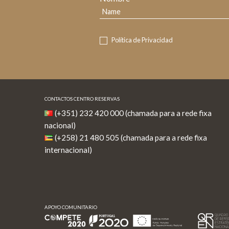
Política de Privacidad
CONTACTOS CENTRO RESERVAS
(+351) 232 420 000 (chamada para a rede fixa
nacional)
(+258) 21 480 505 (chamada para a rede fixa
internacional)
APOYO COMUNITARIO