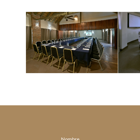
Nombre