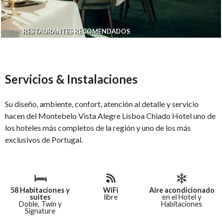
RESTAURANTES RECOMENDADOS
Servicios & Instalaciones
Su diseño, ambiente, confort, atención al detalle y servicio
hacen del
Montebelo Vista Alegre Lisboa Chiado Hotel
uno de
los hoteles más completos de la región y uno de los más
exclusivos de Portugal.
58 Habitaciones y
WiFi
Aire acondicionado
suites
libre
en el Hotel y
Doble, Twin y
Habitaciones
Signature