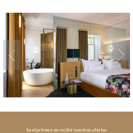
Se el primero en recibir nuestras ofertas