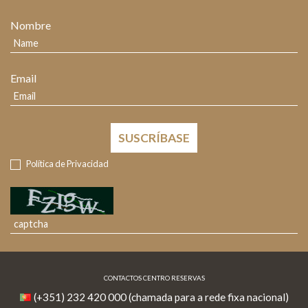
Nombre
Email
SUSCRÍBASE
Política de Privacidad
CONTACTOS CENTRO RESERVAS
(+351) 232 420 000 (chamada para a rede fixa nacional)