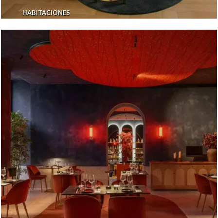
HABITACIONES