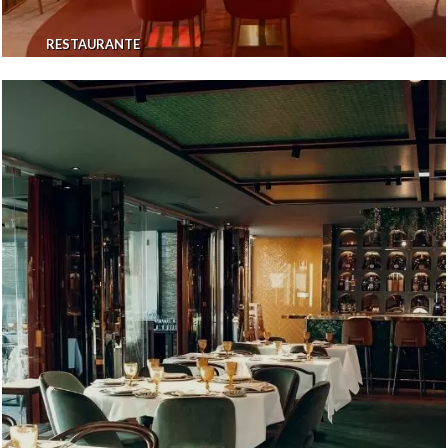
RESTAURANTE