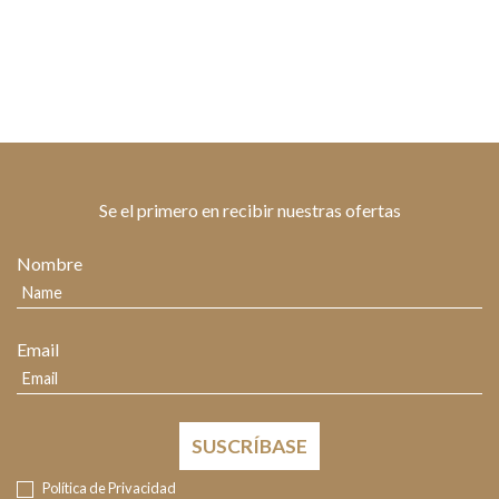
Se el primero en recibir nuestras ofertas
Nombre
Email
SUSCRÍBASE
Política de Privacidad