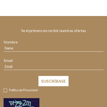
Se el primero en recibir nuestras ofertas
Nombre
Email
SUSCRÍBASE
Política de Privacidad