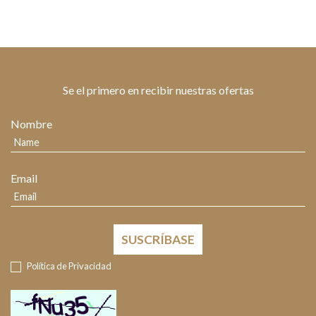
Se el primero en recibir nuestras ofertas
Nombre
Email
SUSCRÍBASE
Política de Privacidad