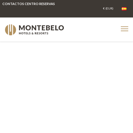
CONTACTOS CENTRO RESERVAS