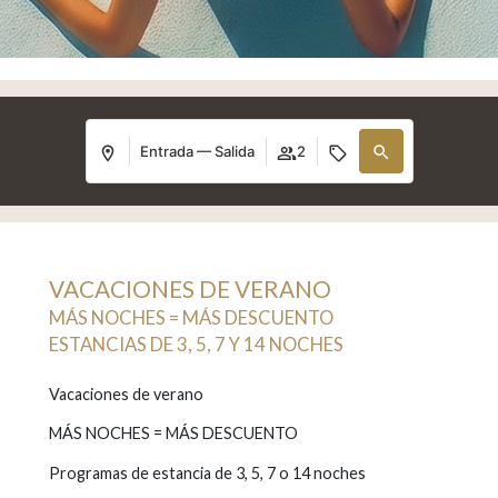
Entrada — Salida
2
VACACIONES DE VERANO
MÁS NOCHES = MÁS DESCUENTO
ESTANCIAS DE 3, 5, 7 Y 14 NOCHES
Vacaciones de verano
MÁS NOCHES = MÁS DESCUENTO
Programas de estancia de 3, 5, 7 o 14 noches