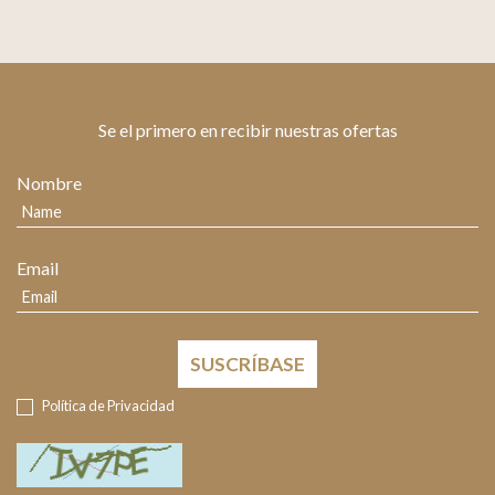
Se el primero en recibir nuestras ofertas
Nombre
Email
SUSCRÍBASE
Política de Privacidad