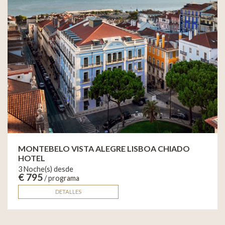
MONTEBELO VISTA ALEGRE LISBOA CHIADO
HOTEL
3 Noche(s) desde
€ 795
/ programa
DETALLES