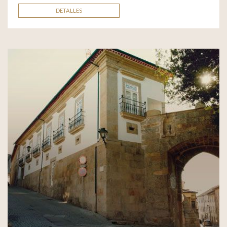
DETALLES