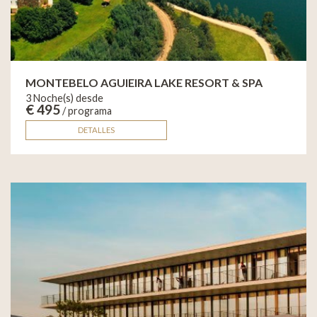
MONTEBELO AGUIEIRA LAKE RESORT & SPA
3 Noche(s) desde
€ 495
/ programa
DETALLES