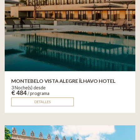
MONTEBELO VISTA ALEGRE ÍLHAVO HOTEL
3 Noche(s) desde
€ 484
/ programa
DETALLES