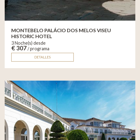
MONTEBELO PALÁCIO DOS MELOS VISEU
HISTORIC HOTEL
3 Noche(s) desde
€ 307
/ programa
DETALLES