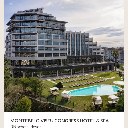
MONTEBELO VISEU CONGRESS HOTEL & SPA
3 Noche(s) desde