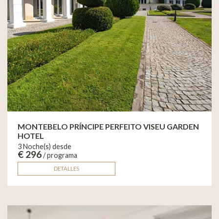
MONTEBELO PRÍNCIPE PERFEITO VISEU GARDEN
HOTEL
3 Noche(s) desde
€ 296
/ programa
DETALLES