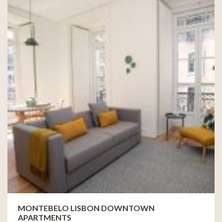
MONTEBELO LISBON DOWNTOWN
APARTMENTS