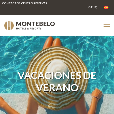
CONTACTOS CENTRO RESERVAS
VACACIONES DE
VERANO