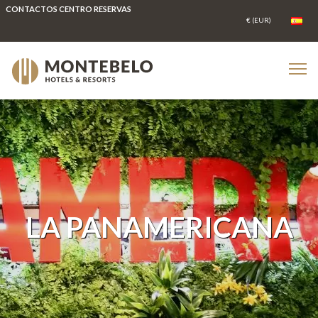
CONTACTOS CENTRO RESERVAS
LA PANAMERICANA