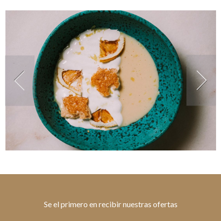
Se el primero en recibir nuestras ofertas