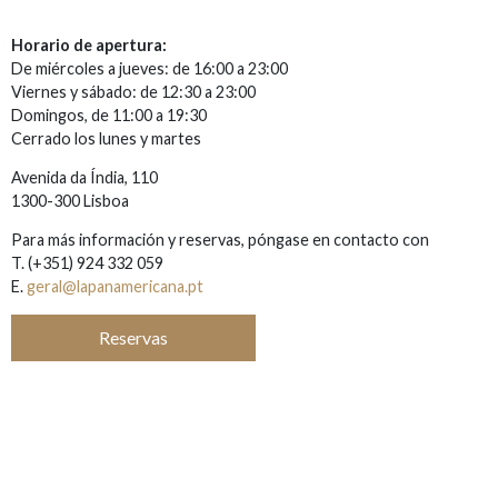
Horario de apertura:
De miércoles a jueves: de 16:00 a 23:00
Viernes y sábado: de 12:30 a 23:00
Domingos, de 11:00 a 19:30
Cerrado los lunes y martes
Avenida da Índia, 110
1300-300 Lisboa
Para más información y reservas, póngase en contacto con
T.
(+351) 924 332 059
E.
geral@lapanamericana.pt
Reservas