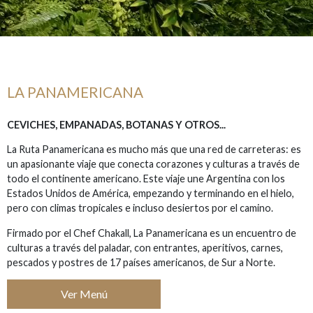
LA PANAMERICANA
CEVICHES, EMPANADAS, BOTANAS Y OTROS...
La Ruta Panamericana es mucho más que una red de carreteras: es
un apasionante viaje que conecta corazones y culturas a través de
todo el continente americano. Este viaje une Argentina con los
Estados Unidos de América, empezando y terminando en el hielo,
pero con climas tropicales e incluso desiertos por el camino.
Firmado por el Chef Chakall, La Panamericana es un encuentro de
culturas a través del paladar, con entrantes, aperitivos, carnes,
pescados y postres de 17 países americanos, de Sur a Norte.
Ver Menú