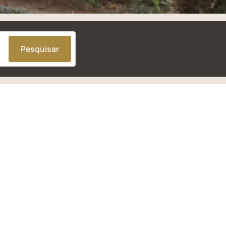
Pesquisar