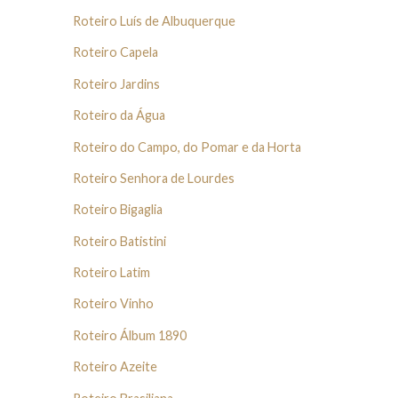
Roteiro Luís de Albuquerque
Roteiro Capela
Roteiro Jardins
Roteiro da Água
Roteiro do Campo, do Pomar e da Horta
Roteiro Senhora de Lourdes
Roteiro Bigaglia
Roteiro Batistini
Roteiro Latim
Roteiro Vinho
Roteiro Álbum 1890
Roteiro Azeite