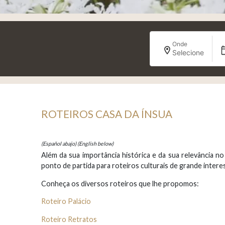
Onde
Selecione
ROTEIROS CASA DA ÍNSUA
(Español abajo) (English below)
Além da sua importância histórica e da sua relevância n
ponto de partida para roteiros culturais de grande intere
Conheça os diversos roteiros que lhe propomos:
Roteiro Palácio
Roteiro Retratos