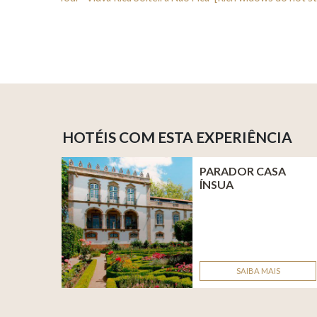
HOTÉIS COM ESTA EXPERIÊNCIA
PARADOR CASA
ÍNSUA
SAIBA MAIS