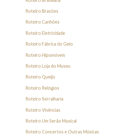
Roteiro Brasiliana
Roteiro Brasões
Roteiro Canhões
Roteiro Eletricidade
Roteiro Fábrica do Gelo
Roteiro Hipomóveis
Roteiro Loja do Museu
Roteiro Queijo
Roteiro Relógios
Roteiro Serralharia
Roteiro Vivências
Roteiro Um Serão Musical
Roteiro Concertos e Outras Músicas